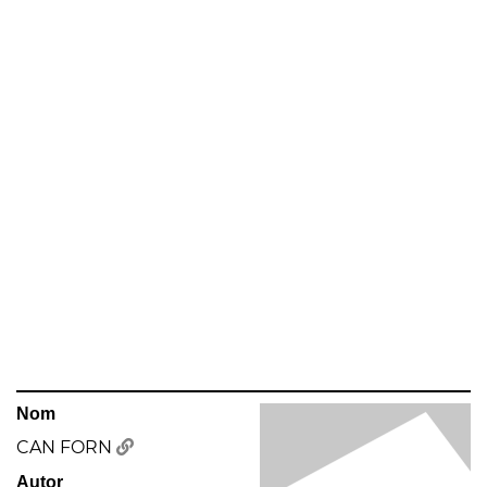
Nom
CAN FORN
Autor