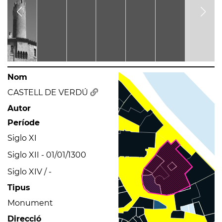
Nom
CASTELL DE VERDÚ
Autor
Període
Siglo XI
Siglo XII - 01/01/1300
Siglo XIV / -
Tipus
Monument
Direcció