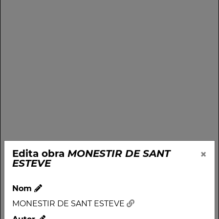
×
Edita obra
MONESTIR DE SANT
ESTEVE
Nom
MONESTIR DE SANT ESTEVE