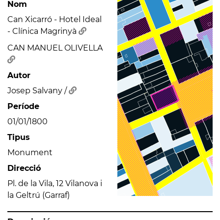
Nom
Can Xicarró - Hotel Ideal
- Clínica Magrinyà
CAN MANUEL OLIVELLA
Autor
Josep Salvany /
Període
01/01/1800
Tipus
Monument
Direcció
Pl. de la Vila, 12 Vilanova i
la Geltrú (Garraf)