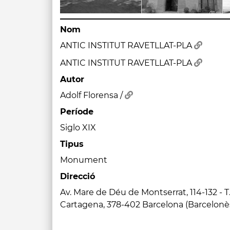
Nom
ANTIC INSTITUT RAVETLLAT-PLA
ANTIC INSTITUT RAVETLLAT-PLA
Autor
Adolf Florensa /
Període
Siglo XIX
Tipus
Monument
Direcció
Av. Mare de Déu de Montserrat, 114-132 - T. 
Cartagena, 378-402 Barcelona (Barcelonè