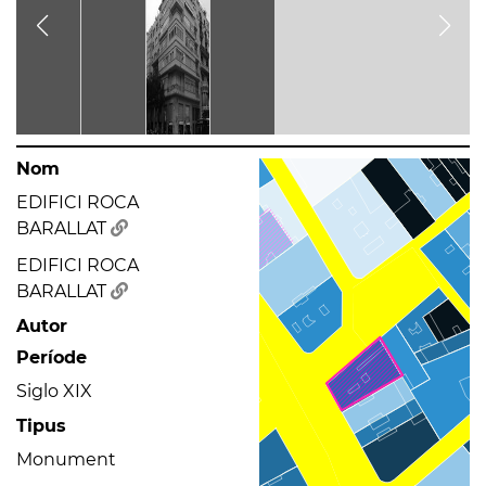
Nom
EDIFICI ROCA
BARALLAT
EDIFICI ROCA
BARALLAT
Autor
Període
Siglo XIX
Tipus
Monument