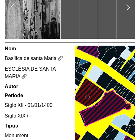
Nom
Basílica de santa Maria
ESGLÉSIA DE SANTA
MARIA
Autor
Període
Siglo XII - 01/01/1400
Siglo XIX / -
Tipus
Monument