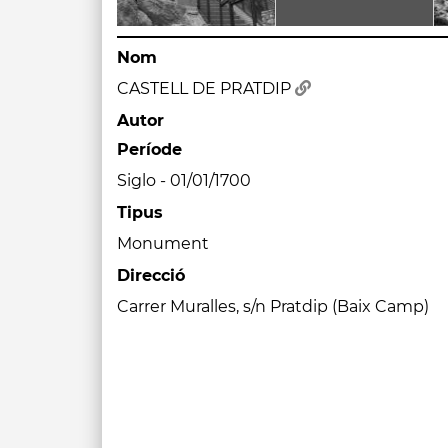
Nom
CASTELL DE PRATDIP
Autor
Període
Siglo - 01/01/1700
Tipus
Monument
Direcció
Carrer Muralles, s/n Pratdip (Baix Camp)