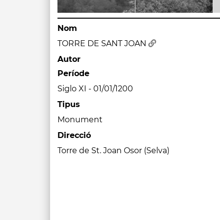
Nom
TORRE DE SANT JOAN
Autor
Període
Siglo XI - 01/01/1200
Tipus
Monument
Direcció
Torre de St. Joan Osor (Selva)