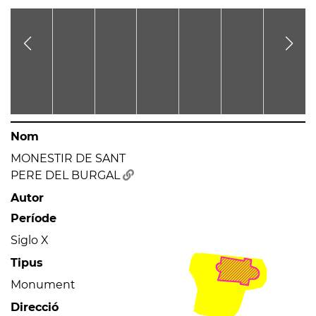
Nom
MONESTIR DE SANT
PERE DEL BURGAL
Autor
Període
Siglo X
Tipus
Monument
Direcció