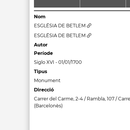
Nom
ESGLÉSIA DE BETLEM
ESGLÉSIA DE BETLEM
Autor
Període
Siglo XVI - 01/01/1700
Tipus
Monument
Direcció
Carrer del Carme, 2-4 / Rambla, 107 / Carr
(Barcelonès)