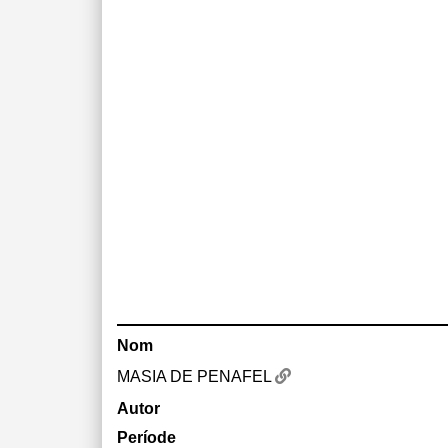
Nom
MASIA DE PENAFEL
Autor
Període