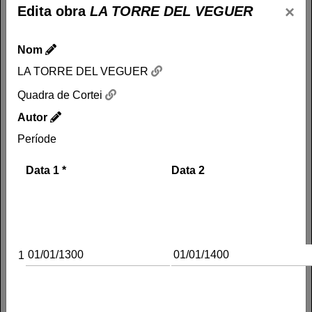
×
Edita obra
LA TORRE DEL VEGUER
Nom
LA TORRE DEL VEGUER
Quadra de Cortei
Autor
Període
Data 1
*
Data 2
1