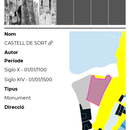
Nom
CASTELL DE SORT
Autor
Període
Siglo X - 01/01/1100
Siglo XIV - 01/01/1500
Tipus
Monument
Direcció