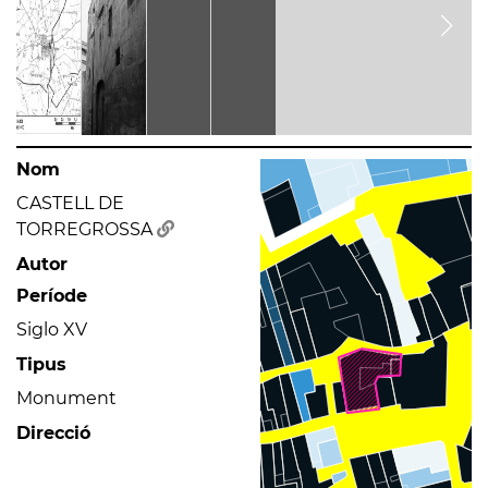
Nom
CASTELL DE
TORREGROSSA
Autor
Període
Siglo XV
Tipus
Monument
Direcció