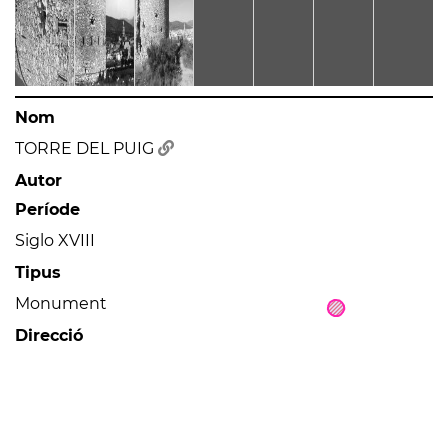
Nom
TORRE DEL PUIG
Autor
Període
Siglo XVIII
Tipus
Monument
Direcció