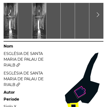
Nom
ESGLÉSIA DE SANTA
MARIA DE PALAU DE
RIALB
ESGLÉSIA DE SANTA
MARIA DE PALAU DE
RIALB
Autor
Període
Siglo X