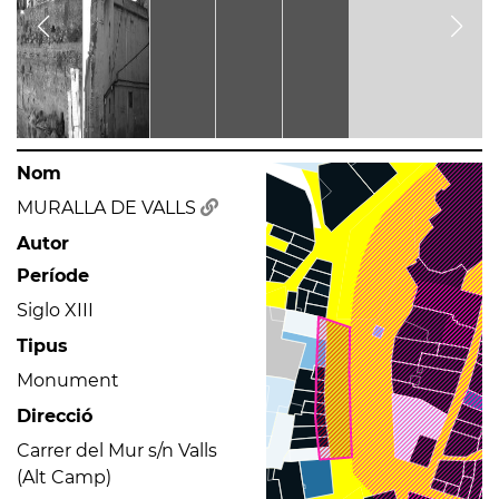
Nom
MURALLA DE VALLS
Autor
Període
Siglo XIII
Tipus
Monument
Direcció
Carrer del Mur s/n Valls
(Alt Camp)