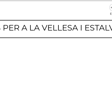
E
PER A LA VELLESA I ESTAL