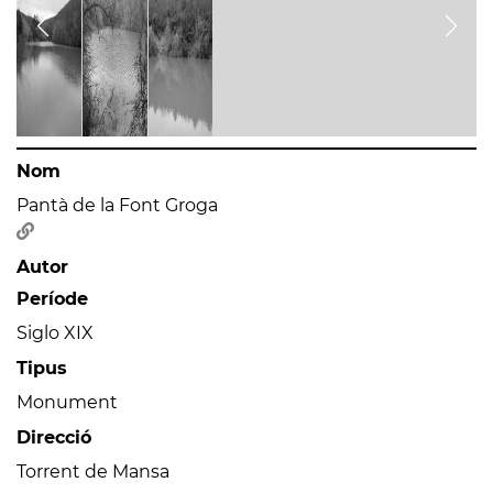
Nom
Pantà de la Font Groga
Autor
Període
Siglo XIX
Tipus
Monument
Direcció
Torrent de Mansa