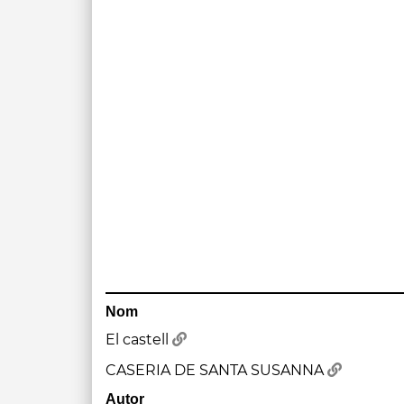
Nom
El castell
CASERIA DE SANTA SUSANNA
Autor