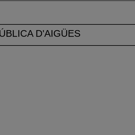
ÚBLICA D'AIGÜES