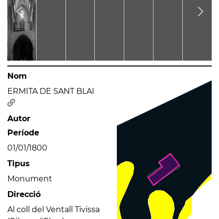
Nom
ERMITA DE SANT BLAI
Autor
Període
01/01/1800
Tipus
Monument
Direcció
Al coll del Ventall Tivissa