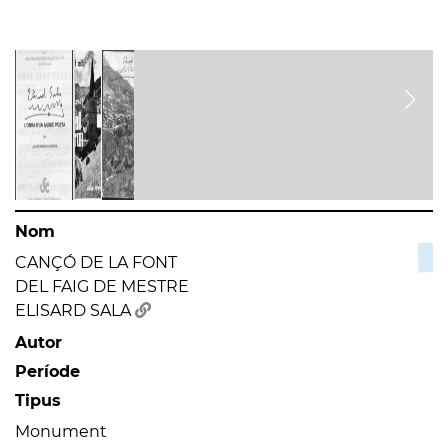
Nom
CANÇÓ DE LA FONT
DEL FAIG DE MESTRE
ELISARD SALA
Autor
Període
Tipus
Monument