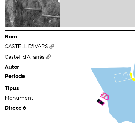
Nom
CASTELL D'IVARS
Castell d'Alfarràs
Autor
Període
Tipus
Monument
Direcció