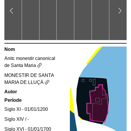
Nom
Anitc monestir canonical
de Santa Maria
MONESTIR DE SANTA
MARIA DE LLUÇÀ
Autor
Període
Siglo XI - 01/01/1200
Siglo XIV / -
Siglo XVI - 01/01/1700