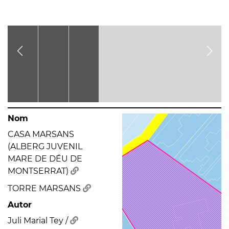
Nom
CASA MARSANS
(ALBERG JUVENIL
MARE DE DÉU DE
MONTSERRAT)
TORRE MARSANS
Autor
Juli Marial Tey /