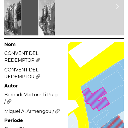
Nom
CONVENT DEL
REDEMPTOR
CONVENT DEL
REDEMPTOR
Autor
Bernadí Martorell i Puig
/
Miquel A. Armengou /
Període