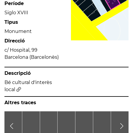
Període
Siglo XVIII
Tipus
Monument
Direcció
c/ Hospital, 99
Barcelona (Barcelonès)
Descripció
Bé cultural d'interès
local
Altres traces