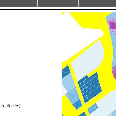
arcelonès)