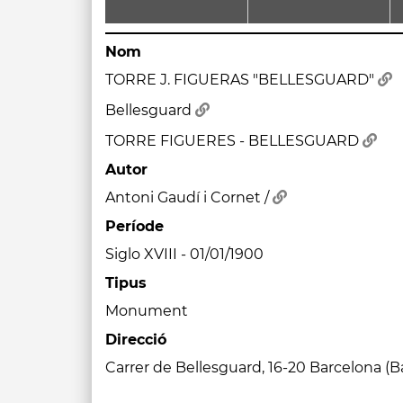
Nom
TORRE J. FIGUERAS "BELLESGUARD"
Bellesguard
TORRE FIGUERES - BELLESGUARD
Autor
Antoni Gaudí i Cornet /
Període
Siglo XVIII - 01/01/1900
Tipus
Monument
Direcció
Carrer de Bellesguard, 16-20 Barcelona (B