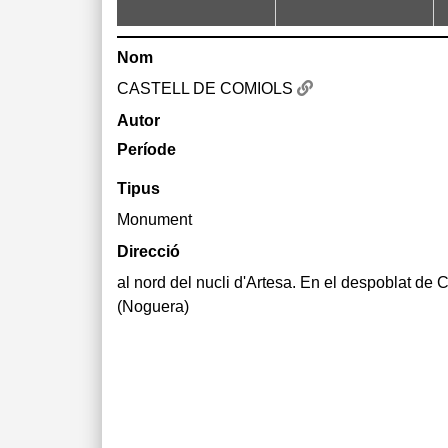
Nom
CASTELL DE COMIOLS
Autor
Període
Tipus
Monument
Direcció
al nord del nucli d'Artesa. En el despoblat de
(Noguera)