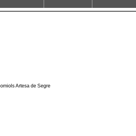
 Comiols Artesa de Segre