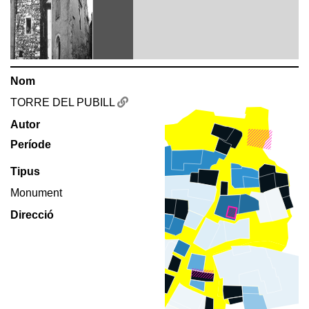
Nom
TORRE DEL PUBILL
Autor
Període
Tipus
Monument
Direcció