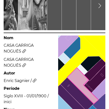
Nom
CASA GARRIGA
NOGUÉS
CASA GARRIGA
NOGUÉS
Autor
Enric Sagnier /
Període
Siglo XVIII - 01/01/1900 /
inici