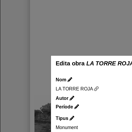
Edita obra
LA TORRE ROJ
Nom
LA TORRE ROJA
Autor
Període
Tipus
Monument