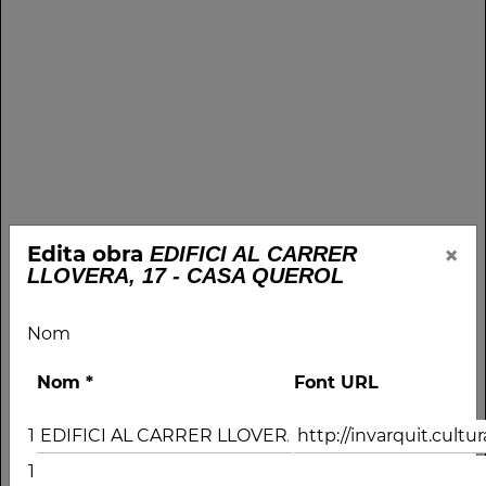
×
Edita obra
EDIFICI AL CARRER
LLOVERA, 17 - CASA QUEROL
Nom
Nom
*
Font URL
1
1