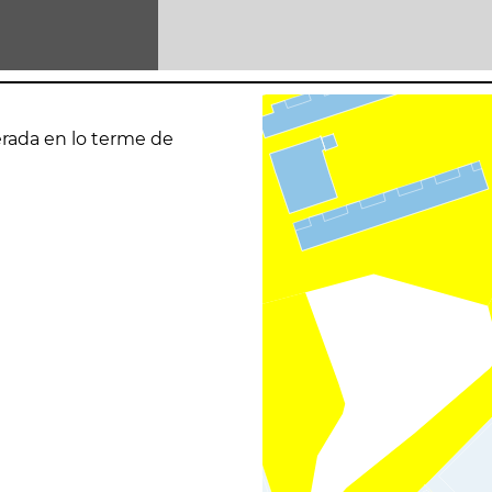
erada en lo terme de