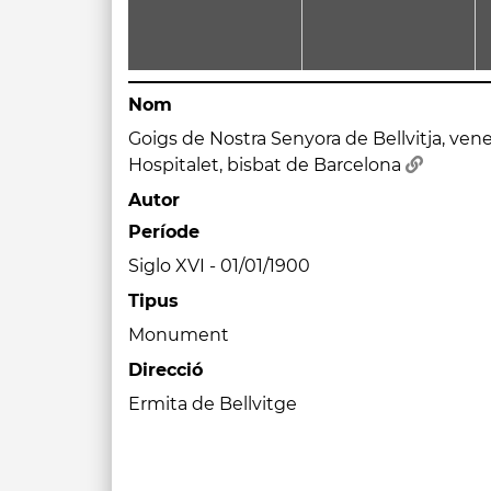
Nom
Goigs de Nostra Senyora de Bellvitja, ven
Hospitalet, bisbat de Barcelona
Autor
Període
Siglo XVI - 01/01/1900
Tipus
Monument
Direcció
Ermita de Bellvitge