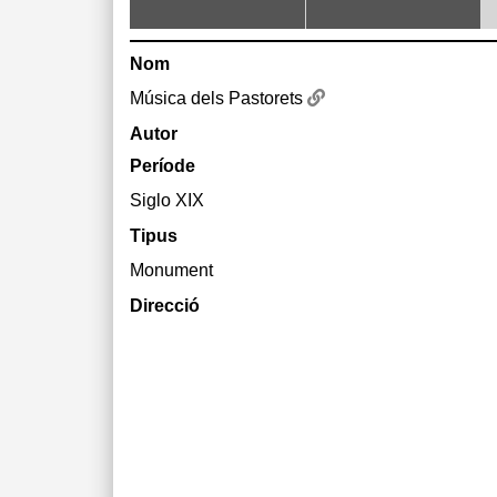
Nom
Música dels Pastorets
Autor
Període
Siglo XIX
Tipus
Monument
Direcció