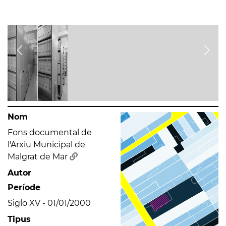
Nom
Fons documental de
l'Arxiu Municipal de
Malgrat de Mar
Autor
Període
Siglo XV - 01/01/2000
Tipus