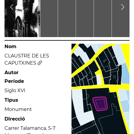
Nom
CLAUSTRE DE LES
CAPUTXINES
Autor
Període
Siglo XVI
Tipus
Monument
Direcció
Carrer Talamanca, 5-7