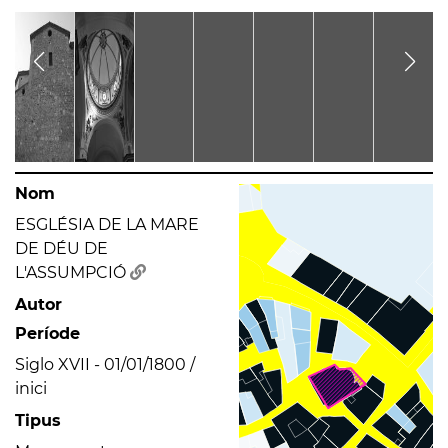
Nom
ESGLÉSIA DE LA MARE
DE DÉU DE
L'ASSUMPCIÓ
Autor
Període
Siglo XVII - 01/01/1800 /
inici
Tipus