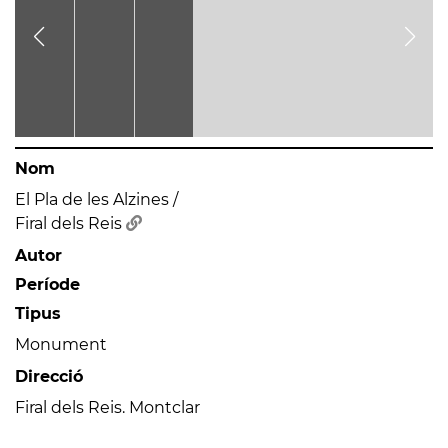
Nom
El Pla de les Alzines /
Firal dels Reis
Autor
Període
Tipus
Monument
Direcció
Firal dels Reis. Montclar