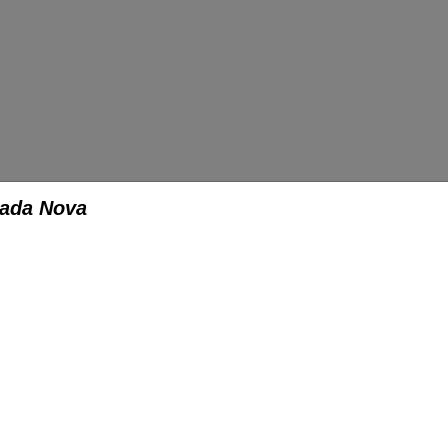
sada Nova