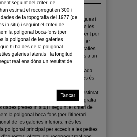
Tancar