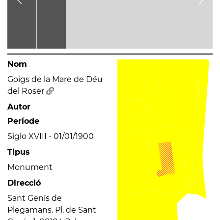
Nom
Goigs de la Mare de Déu
del Roser
Autor
Període
Siglo XVIII - 01/01/1900
Tipus
Monument
Direcció
Sant Genís de
Plegamans. Pl. de Sant