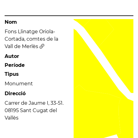
Nom
Fons Llinatge Oriola-
Cortada, comtes de la
Vall de Merlès
Autor
Període
Tipus
Monument
Direcció
Carrer de Jaume I, 33-51.
08195 Sant Cugat del
Vallès