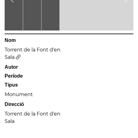
Nom
Torrent de la Font d'en
Sala
Autor
Període
Tipus
Monument
Direcció
Torrent de la Font d'en
Sala