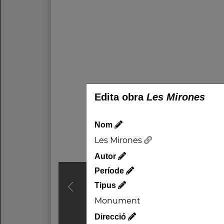
Edita obra
Les Mirones
Nom
Les Mirones
Autor
Període
Tipus
Monument
Direcció