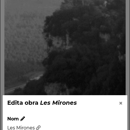
×
Edita obra
Les Mirones
Nom
Les Mirones