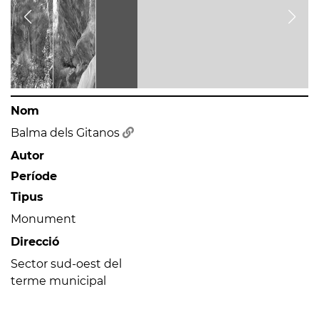
Nom
Balma dels Gitanos
Autor
Període
Tipus
Monument
Direcció
Sector sud-oest del
terme municipal