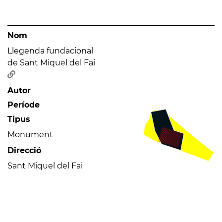
Nom
Llegenda fundacional
de Sant Miquel del Fai
Autor
Període
Tipus
Monument
Direcció
Sant Miquel del Fai