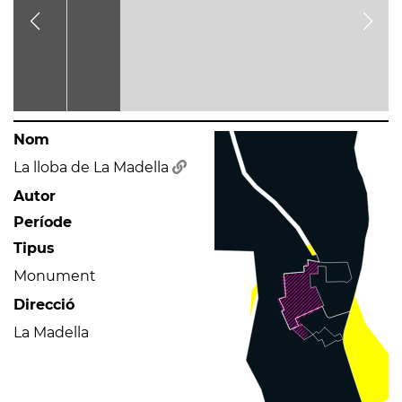
Nom
La lloba de La Madella
Autor
Període
Tipus
Monument
Direcció
La Madella